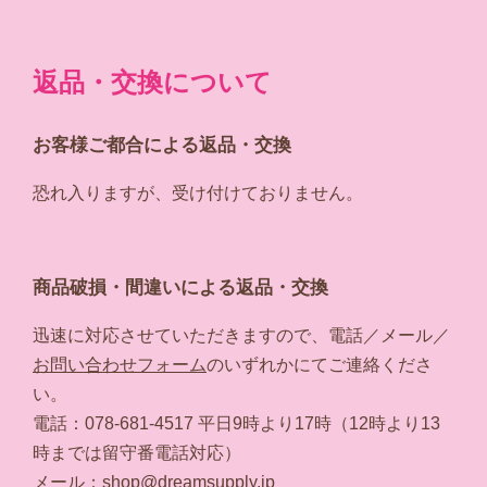
返品・交換について
お客様ご都合による返品・交換
恐れ入りますが、受け付けておりません。
商品破損・間違いによる返品・交換
迅速に対応させていただきますので、電話／メール／
お問い合わせフォーム
のいずれかにてご連絡くださ
い。
電話：078-681-4517 平日9時より17時（12時より13
時までは留守番電話対応）
メール：
shop@dreamsupply.jp