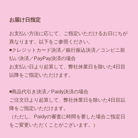
お届け日指定
お支払い方法に応じて、ご指定いただけるお日にちが
異なります。以下をご参照ください。
◾️クレジットカード決済／銀行振込決済／コンビニ前
払い決済／PayPay決済の場合
お支払い日より起算して、弊社休業日を除いた4日目
以降をご指定いただけます。
◾️商品代引き決済／Paidy決済の場合
ご注文日より起算して、弊社休業日を除いた4日目以
降をご指定いただけます。
（ただし、Paidyの審査に時間を要した場合ご指定日
をご変更いただくことがございます。）