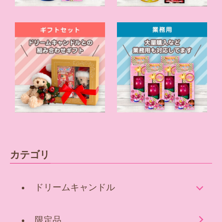
カテゴリ
ドリームキャンドル
限定品