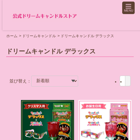
toggle
naviga
ホーム
ドリームキャンドル
ドリームキャンドル デラックス
ドリームキャンドル デラックス
並び替え：