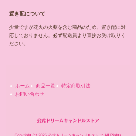
置き配について
少量ですが花火の火薬を含む商品のため、置き配に対
応しておりません。必ず配送員より直接お受け取りく
ださい。
ホーム
商品一覧
特定商取引法
お問い合わせ
Copyright (c) 2026 公式ドリームキャンドルストア All Rights