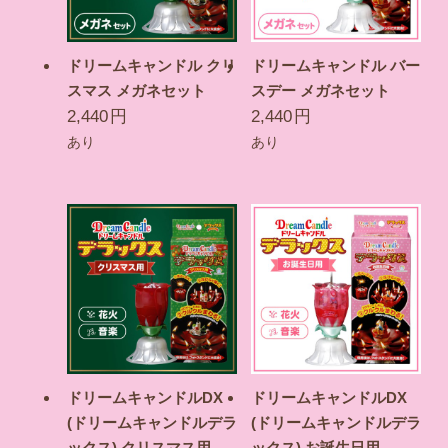
ドリームキャンドル クリ
ドリームキャンドル バー
スマス メガネセット
スデー メガネセット
2,440
円
2,440
円
あり
あり
ドリームキャンドルDX
ドリームキャンドルDX
(ドリームキャンドルデラ
(ドリームキャンドルデラ
ックス) クリスマス用
ックス) お誕生日用