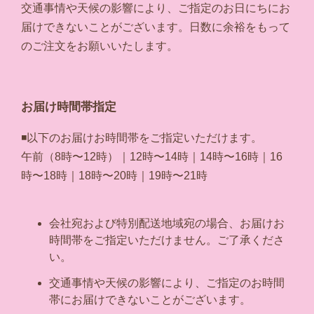
交通事情や天候の影響により、ご指定のお日にちにお
届けできないことがございます。日数に余裕をもって
のご注文をお願いいたします。
お届け時間帯指定
◾️以下のお届けお時間帯をご指定いただけます。
午前（8時〜12時）｜12時〜14時｜14時〜16時｜16
時〜18時｜18時〜20時｜19時〜21時
会社宛および特別配送地域宛の場合、お届けお
時間帯をご指定いただけません。ご了承くださ
い。
交通事情や天候の影響により、ご指定のお時間
帯にお届けできないことがございます。