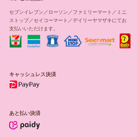
セブンイレブン／ローソン／ファミリーマート／ミニ
ストップ／セイコーマート／デイリーヤマザキにてお
支払いいただけます。
キャッシュレス決済
あと払い決済