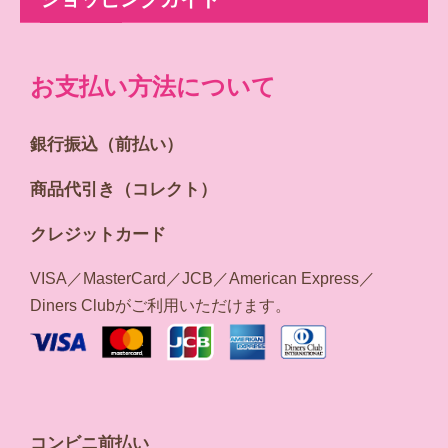
お支払い方法について
銀行振込（前払い）
商品代引き（コレクト）
クレジットカード
VISA／MasterCard／JCB／American Express／
Diners Clubがご利用いただけます。
コンビニ前払い