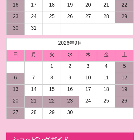
16
17
18
19
20
21
22
23
24
25
26
27
28
29
30
31
2026年9月
日
月
火
水
木
金
土
1
2
3
4
5
6
7
8
9
10
11
12
13
14
15
16
17
18
19
20
21
22
23
24
25
26
27
28
29
30
ショッピングガイド