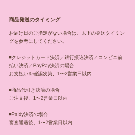
商品発送のタイミング
お届け日のご指定がない場合は、以下の発送タイミン
グを参考にしてください。
◾️クレジットカード決済／銀行振込決済／コンビニ前
払い決済／PayPay決済の場合
お支払いを確認次第、1〜2営業日以内
◾️商品代引き決済の場合
ご注文後、1〜2営業日以内
◾️Paidy決済の場合
審査通過後、1〜2営業日以内