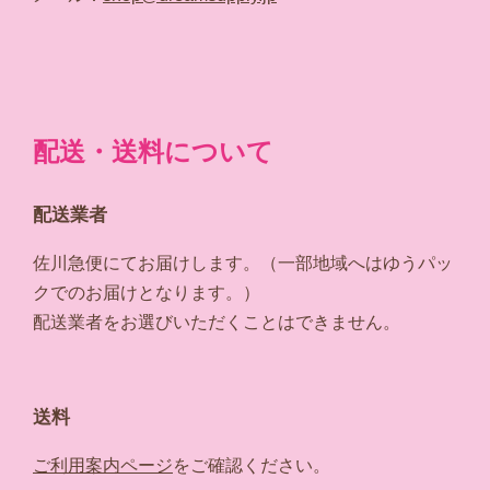
配送・送料について
配送業者
佐川急便にてお届けします。（一部地域へはゆうパッ
クでのお届けとなります。）
配送業者をお選びいただくことはできません。
送料
ご利用案内ページ
をご確認ください。