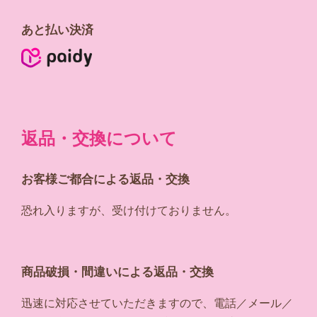
あと払い決済
返品・交換について
お客様ご都合による返品・交換
恐れ入りますが、受け付けておりません。
商品破損・間違いによる返品・交換
迅速に対応させていただきますので、電話／メール／