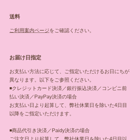
送料
ご利用案内ページ
をご確認ください。
お届け日指定
お支払い方法に応じて、ご指定いただけるお日にちが
異なります。以下をご参照ください。
◾️クレジットカード決済／銀行振込決済／コンビニ前
払い決済／PayPay決済の場合
お支払い日より起算して、弊社休業日を除いた4日目
以降をご指定いただけます。
◾️商品代引き決済／Paidy決済の場合
ご注文日より起算して、弊社休業日を除いた4日目以