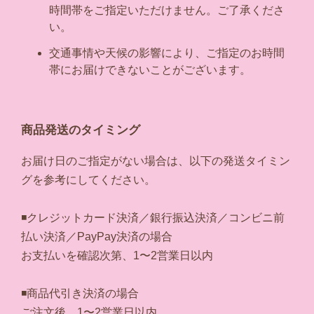
時間帯をご指定いただけません。ご了承くださ
い。
交通事情や天候の影響により、ご指定のお時間
帯にお届けできないことがございます。
商品発送のタイミング
お届け日のご指定がない場合は、以下の発送タイミン
グを参考にしてください。
◾️クレジットカード決済／銀行振込決済／コンビニ前
払い決済／PayPay決済の場合
お支払いを確認次第、1〜2営業日以内
◾️商品代引き決済の場合
ご注文後、1〜2営業日以内