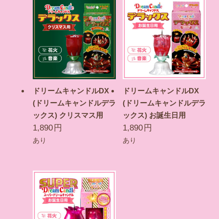
ドリームキャンドルDX
ドリームキャンドルDX
(ドリームキャンドルデラ
(ドリームキャンドルデラ
ックス) クリスマス用
ックス) お誕生日用
1,890
円
1,890
円
あり
あり