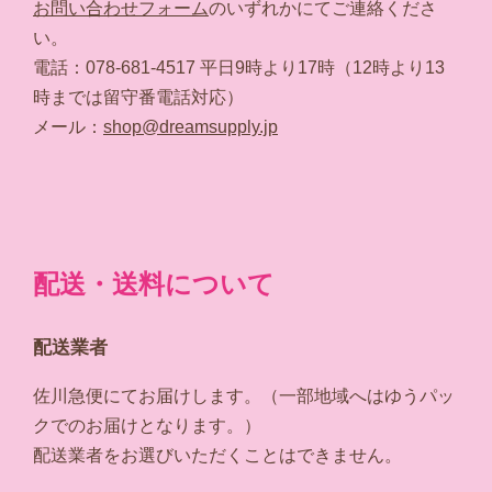
お問い合わせフォーム
のいずれかにてご連絡くださ
い。
電話：078-681-4517 平日9時より17時（12時より13
時までは留守番電話対応）
メール：
shop@dreamsupply.jp
配送・送料について
配送業者
佐川急便にてお届けします。（一部地域へはゆうパッ
クでのお届けとなります。）
配送業者をお選びいただくことはできません。