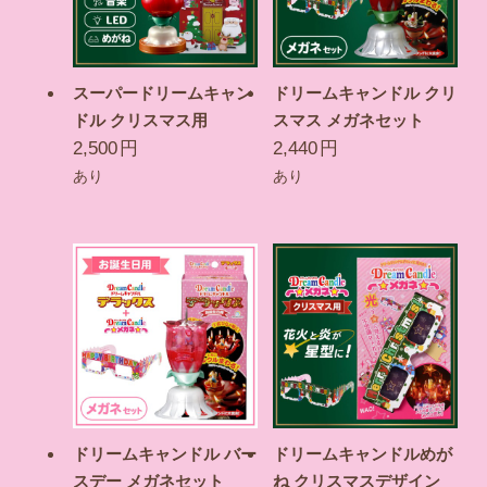
スーパードリームキャン
ドリームキャンドル クリ
ドル クリスマス用
スマス メガネセット
2,500
円
2,440
円
あり
あり
ドリームキャンドル バー
ドリームキャンドルめが
スデー メガネセット
ね クリスマスデザイン