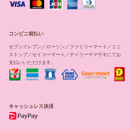
コンビニ前払い
セブンイレブン／ローソン／ファミリーマート／ミニ
ストップ／セイコーマート／デイリーヤマザキにてお
支払いいただけます。
キャッシュレス決済