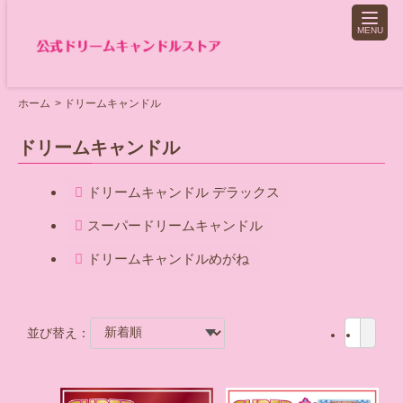
toggle
naviga
ホーム
ドリームキャンドル
ドリームキャンドル
ドリームキャンドル デラックス
スーパードリームキャンドル
ドリームキャンドルめがね
並び替え：