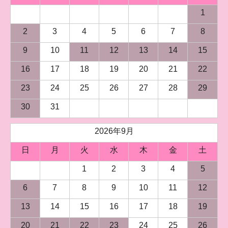
1
2
3
4
5
6
7
8
9
10
11
12
13
14
15
16
17
18
19
20
21
22
23
24
25
26
27
28
29
30
31
2026年9月
日
月
火
水
木
金
土
1
2
3
4
5
6
7
8
9
10
11
12
13
14
15
16
17
18
19
20
21
22
23
24
25
26