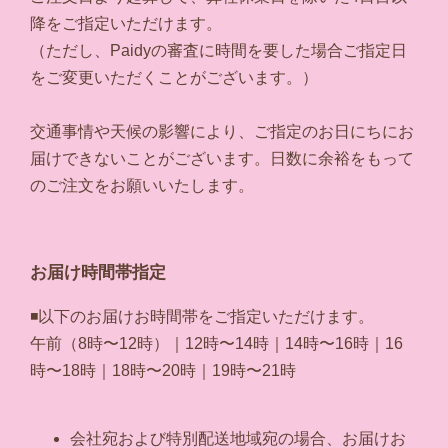
降をご指定いただけます。
（ただし、Paidyの審査に時間を要した場合ご指定日
をご変更いただくことがございます。）
交通事情や天候の影響により、ご指定のお日にちにお
届けできないことがございます。日数に余裕をもって
のご注文をお願いいたします。
お届け時間帯指定
◾️以下のお届けお時間帯をご指定いただけます。
午前（8時〜12時）｜12時〜14時｜14時〜16時｜16
時〜18時｜18時〜20時｜19時〜21時
会社宛および特別配送地域宛の場合、お届けお